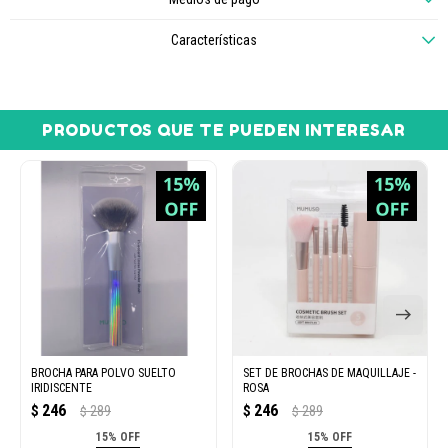
Características
PRODUCTOS QUE TE PUEDEN INTERESAR
BROCHA PARA POLVO SUELTO
SET DE BROCHAS DE MAQUILLAJE -
IRIDISCENTE
ROSA
246
246
$
289
$
289
$
$
15% OFF
15% OFF