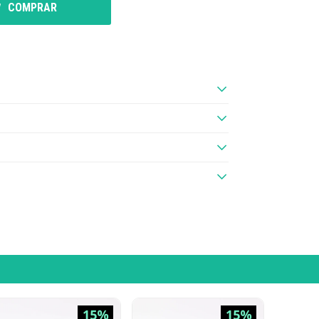
COMPRAR