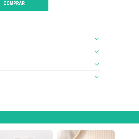
COMPRAR