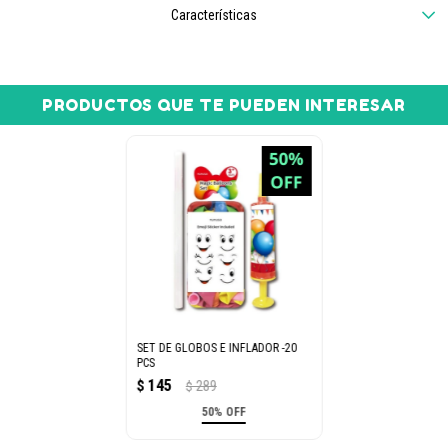
Características
PRODUCTOS QUE TE PUEDEN INTERESAR
SET DE GLOBOS E INFLADOR -20
PCS
145
$
289
$
50% OFF