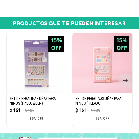
PRODUCTOS QUE TE PUEDEN INTERESAR
SET DE PEGATINAS UÑAS PARA
SET DE PEGATINAS UÑAS PARA
NIÑOS (HALLOWEEN)
NIÑOS (HELADO)
161
161
$
189
$
189
$
$
15% OFF
15% OFF