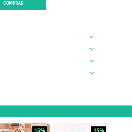
COMPRAR