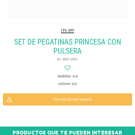
15% OFF
SET DE PEGATINAS PRINCESA CON
PULSERA
8801-8801
medidas: n/a
colores: n/a
Este artículo está agotado.
PRODUCTOS QUE TE PUEDEN INTERESAR