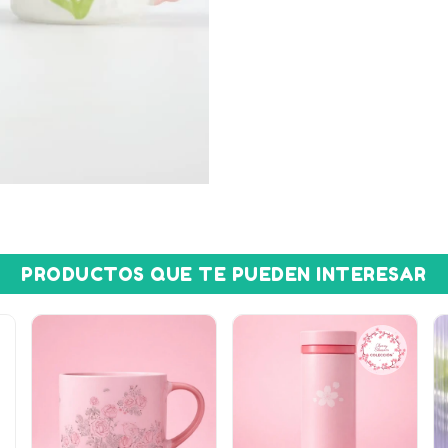
PRODUCTOS QUE TE PUEDEN INTERESAR