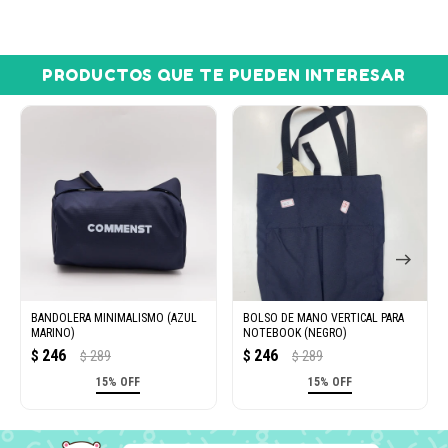
PRODUCTOS QUE TE PUEDEN INTERESAR
BANDOLERA MINIMALISMO (AZUL
BOLSO DE MANO VERTICAL PARA
MARINO)
NOTEBOOK (NEGRO)
246
246
$
289
$
289
$
$
15% OFF
15% OFF