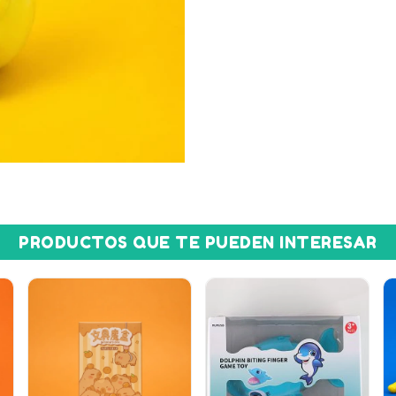
PRODUCTOS QUE TE PUEDEN INTERESAR