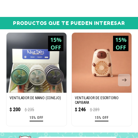
PRODUCTOS QUE TE PUEDEN INTERESAR
VENTILADOR DE MANO (CONEJO)
VENTILADOR DE ESCRITORIO
CAPIBARA
200
246
$
235
$
289
$
$
15% OFF
15% OFF