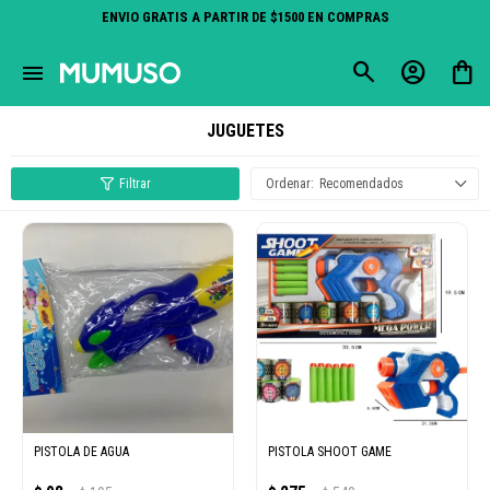
ENVIO GRATIS A PARTIR DE $1500 EN COMPRAS
close
menu
JUGUETES
Recomendados
PISTOLA DE AGUA
PISTOLA SHOOT GAME