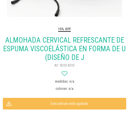
15% OFF
ALMOHADA CERVICAL REFRESCANTE DE
ESPUMA VISCOELÁSTICA EN FORMA DE U
(DISEÑO DE J
8203-8203
medidas: n/a
colores: n/a
Este artículo está agotado.