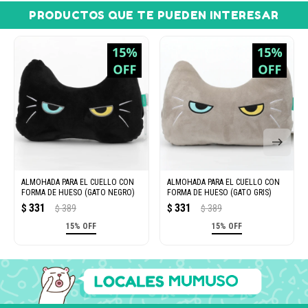
PRODUCTOS QUE TE PUEDEN INTERESAR
ALMOHADA PARA EL CUELLO CON
ALMOHADA PARA EL CUELLO CON
FORMA DE HUESO (GATO NEGRO)
FORMA DE HUESO (GATO GRIS)
331
331
$
389
$
389
$
$
15% OFF
15% OFF