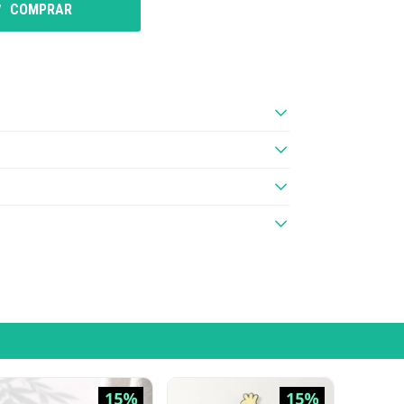
COMPRAR