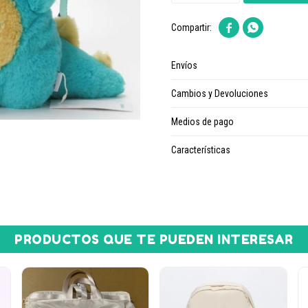


Envíos
Cambios y Devoluciones
Medios de pago
Características
PRODUCTOS QUE TE PUEDEN INTERESAR