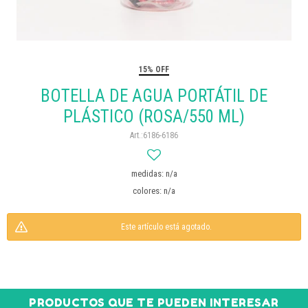
15% OFF
BOTELLA DE AGUA PORTÁTIL DE
PLÁSTICO (ROSA/550 ML)
6186-6186
medidas: n/a
colores: n/a
Este artículo está agotado.
PRODUCTOS QUE TE PUEDEN INTERESAR