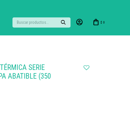
$
0
TÉRMICA SERIE
A ABATIBLE (350