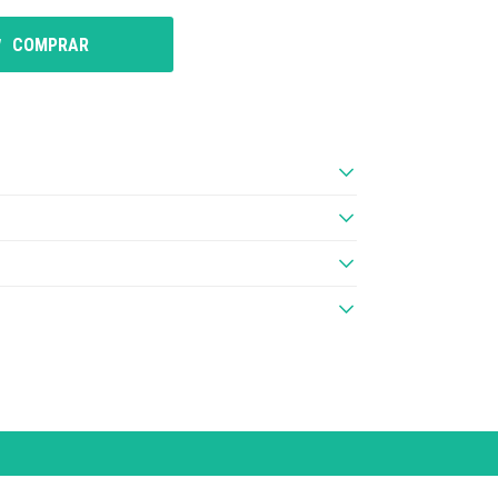
COMPRAR