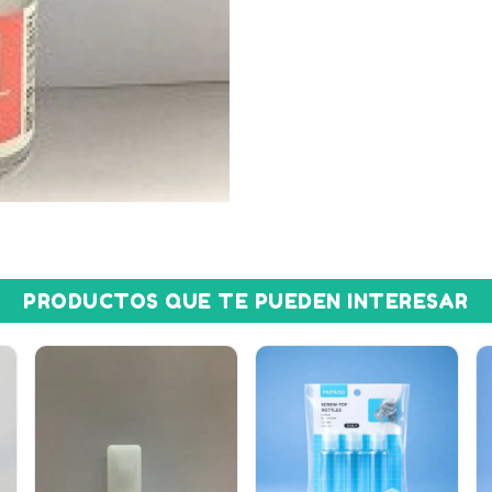
PRODUCTOS QUE TE PUEDEN INTERESAR