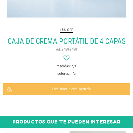
15% OFF
CAJA DE CREMA PORTÁTIL DE 4 CAPAS
3459-3459
medidas: n/a
colores: n/a
Este artículo está agotado.
PRODUCTOS QUE TE PUEDEN INTERESAR