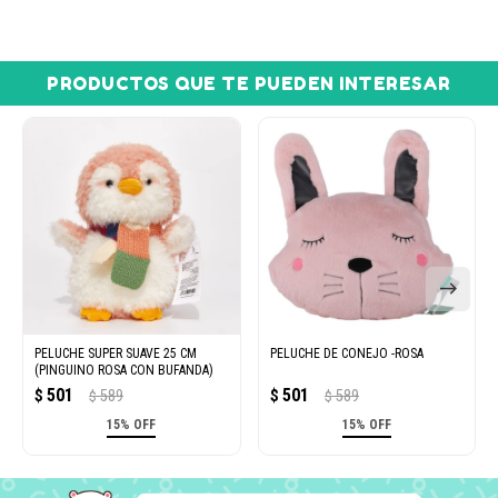
PRODUCTOS QUE TE PUEDEN INTERESAR
PELUCHE SUPER SUAVE 25 CM
PELUCHE DE CONEJO -ROSA
(PINGUINO ROSA CON BUFANDA)
501
501
$
589
$
589
$
$
15% OFF
15% OFF