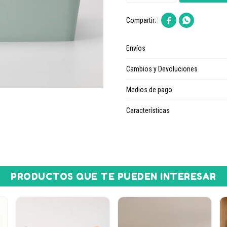


Envíos
Cambios y Devoluciones
Medios de pago
Características
PRODUCTOS QUE TE PUEDEN INTERESAR