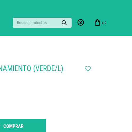
$
0
NAMIENTO (VERDE/L)
COMPRAR