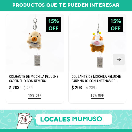
PRODUCTOS QUE TE PUEDEN INTERESAR
COLGANTE DE MOCHILA PELUCHE
COLGANTE DE MOCHILA PELUCHE
CARPINCHO CON REMERA
CARPINCHO CON ANTENAS DE
ABEJA
203
203
$
239
$
239
$
$
15% OFF
15% OFF