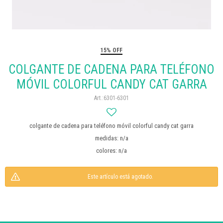
15% OFF
COLGANTE DE CADENA PARA TELÉFONO
MÓVIL COLORFUL CANDY CAT GARRA
6301-6301
colgante de cadena para teléfono móvil colorful candy cat garra
medidas: n/a
colores: n/a
Este artículo está agotado.