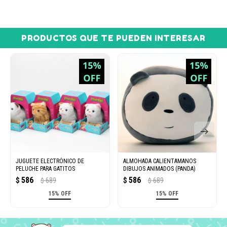
PRODUCTOS QUE TE PUEDEN INTERESAR
JUGUETE ELECTRÓNICO DE
ALMOHADA CALIENTAMANOS
PELUCHE PARA GATITOS
DIBUJOS ANIMADOS (PANDA)
586
586
$
689
$
689
$
$
15% OFF
15% OFF