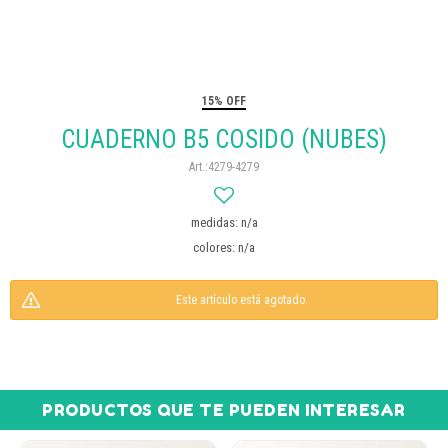
15% OFF
CUADERNO B5 COSIDO (NUBES)
4279-4279
medidas: n/a
colores: n/a
Este artículo está agotado.
PRODUCTOS QUE TE PUEDEN INTERESAR