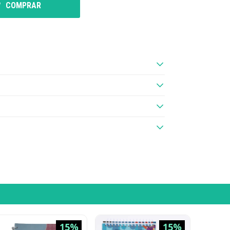
COMPRAR