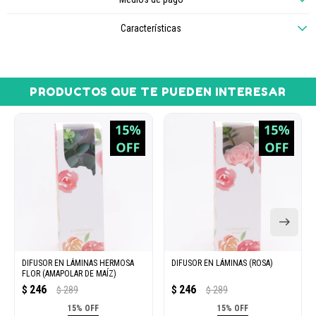
Características
PRODUCTOS QUE TE PUEDEN INTERESAR
DIFUSOR EN LÁMINAS HERMOSA
DIFUSOR EN LÁMINAS (ROSA)
FLOR (AMAPOLAR DE MAÍZ)
246
246
$
289
$
289
$
$
15% OFF
15% OFF