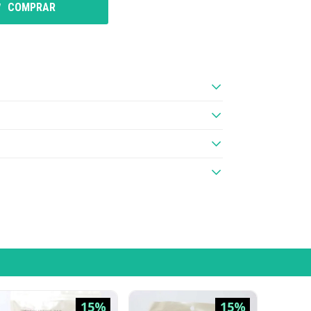
COMPRAR