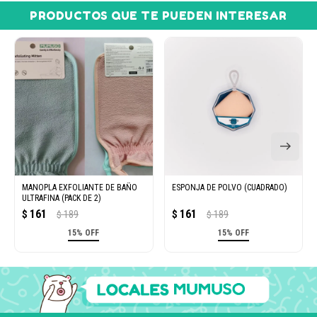
PRODUCTOS QUE TE PUEDEN INTERESAR
MANOPLA EXFOLIANTE DE BAÑO
ESPONJA DE POLVO (CUADRADO)
ULTRAFINA (PACK DE 2)
161
161
$
189
$
189
$
$
15% OFF
15% OFF