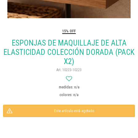
15% OFF
ESPONJAS DE MAQUILLAJE DE ALTA
ELASTICIDAD COLECCIÓN DORADA (PACK
X2)
10223-10223
medidas: n/a
colores: n/a
Este artículo está agotado.