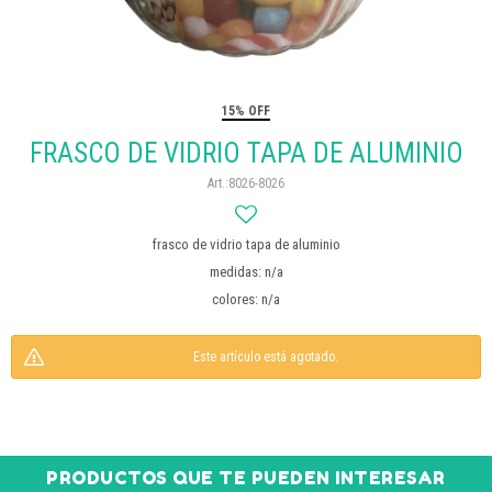
15% OFF
FRASCO DE VIDRIO TAPA DE ALUMINIO
8026-8026
frasco de vidrio tapa de aluminio
medidas: n/a
colores: n/a
Este artículo está agotado.
PRODUCTOS QUE TE PUEDEN INTERESAR