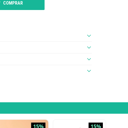
COMPRAR