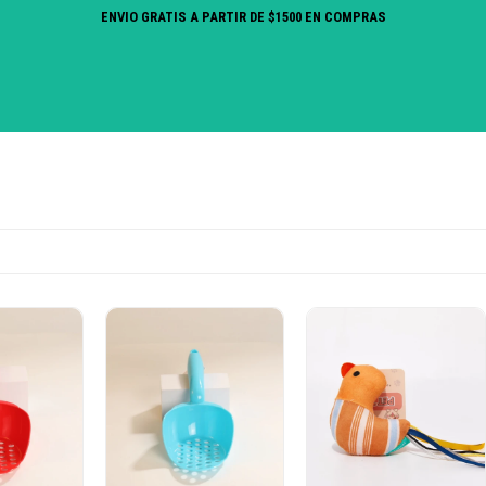
ENVIO GRATIS A PARTIR DE $1500 EN COMPRAS