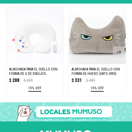
ALMOHADA PARA EL CUELLO CON
ALMOHADA PARA EL CUELLO CON
FORMA DE U DE DIBUJOS
FORMA DE HUESO (GATO GRIS)
ANIMADOS (GATO BLANCO)
288
331
$
339
$
389
$
$
15% OFF
15% OFF