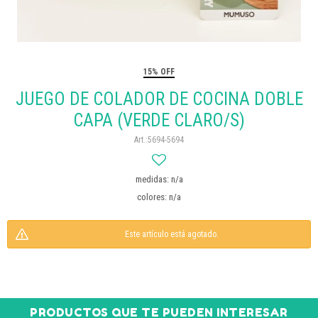
15% OFF
JUEGO DE COLADOR DE COCINA DOBLE
CAPA (VERDE CLARO/S)
5694-5694
medidas: n/a
colores: n/a
Este artículo está agotado.
PRODUCTOS QUE TE PUEDEN INTERESAR