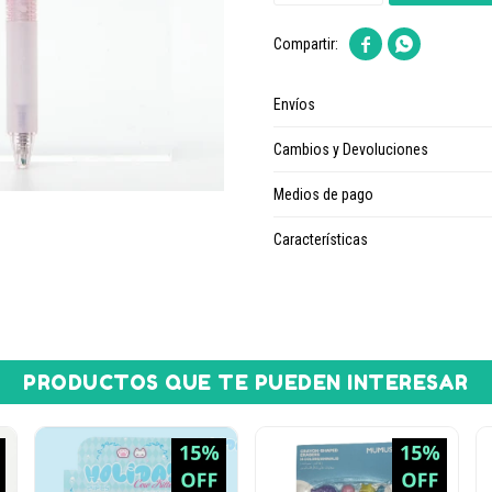


Envíos
Cambios y Devoluciones
Medios de pago
Características
PRODUCTOS QUE TE PUEDEN INTERESAR