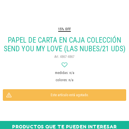
15% OFF
PAPEL DE CARTA EN CAJA COLECCIÓN
SEND YOU MY LOVE (LAS NUBES/21 UDS)
4867-4867
medidas: n/a
colores: n/a
Este artículo está agotado.
PRODUCTOS QUE TE PUEDEN INTERESAR