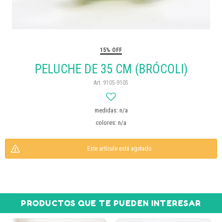
15% OFF
PELUCHE DE 35 CM (BRÓCOLI)
9105-9105
medidas: n/a
colores: n/a
Este artículo está agotado.
PRODUCTOS QUE TE PUEDEN INTERESAR