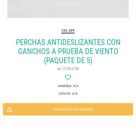
15% OFF
PERCHAS ANTIDESLIZANTES CON
GANCHOS A PRUEBA DE VIENTO
(PAQUETE DE 5)
2298-2298
medidas: n/a
colores: n/a
Este artículo está agotado.