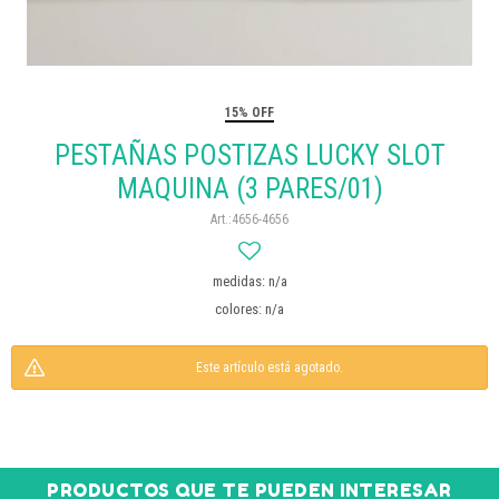
15% OFF
PESTAÑAS POSTIZAS LUCKY SLOT
MAQUINA (3 PARES/01)
4656-4656
medidas: n/a
colores: n/a
Este artículo está agotado.
PRODUCTOS QUE TE PUEDEN INTERESAR