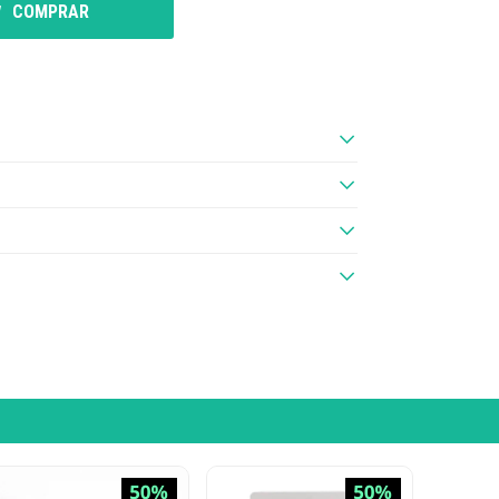
COMPRAR