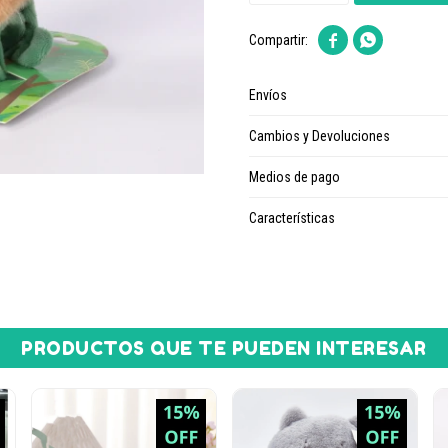


Envíos
Cambios y Devoluciones
Medios de pago
Características
PRODUCTOS QUE TE PUEDEN INTERESAR