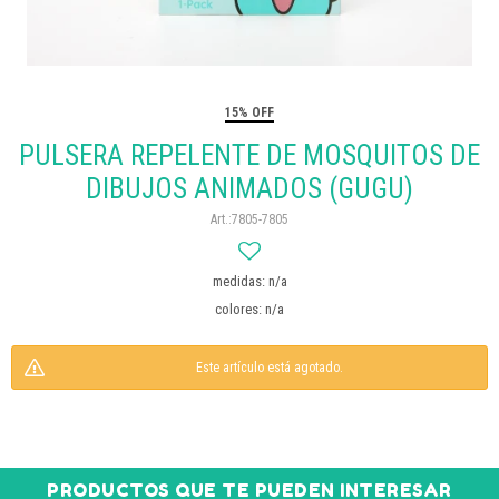
15% OFF
PULSERA REPELENTE DE MOSQUITOS DE
DIBUJOS ANIMADOS (GUGU)
7805-7805
medidas: n/a
colores: n/a
Este artículo está agotado.
PRODUCTOS QUE TE PUEDEN INTERESAR