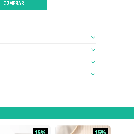
COMPRAR