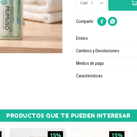
1


Envíos
Cambios y Devoluciones
Medios de pago
Características
PRODUCTOS QUE TE PUEDEN INTERESAR