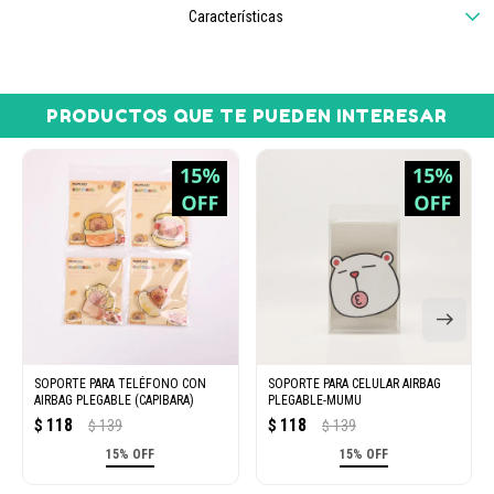
Características
PRODUCTOS QUE TE PUEDEN INTERESAR
SOPORTE PARA TELÉFONO CON
SOPORTE PARA CELULAR AIRBAG
AIRBAG PLEGABLE (CAPIBARA)
PLEGABLE-MUMU
118
118
$
139
$
139
$
$
15% OFF
15% OFF