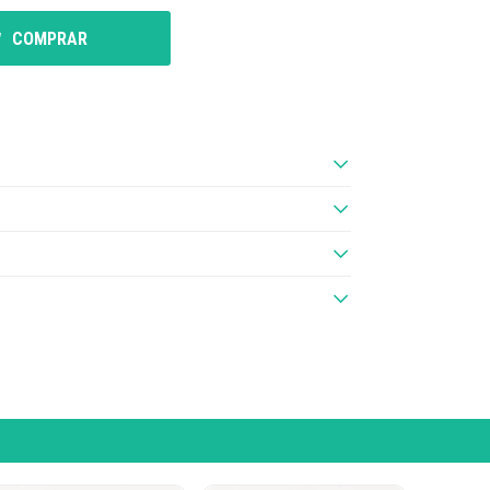
COMPRAR