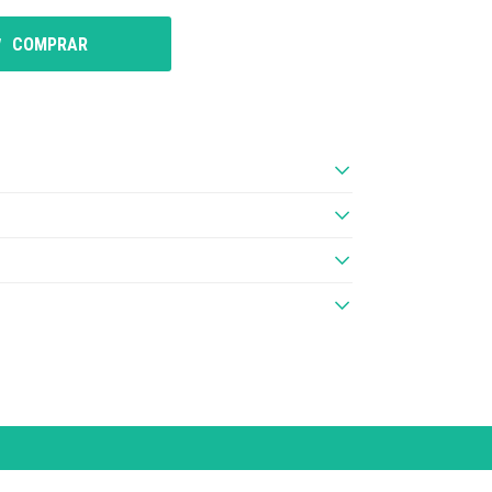
COMPRAR