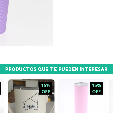
PRODUCTOS QUE TE PUEDEN INTERESAR