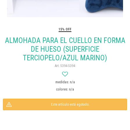
15% OFF
ALMOHADA PARA EL CUELLO EN FORMA
DE HUESO (SUPERFICIE
TERCIOPELO/AZUL MARINO)
5394-5394
medidas: n/a
colores: n/a
Este artículo está agotado.