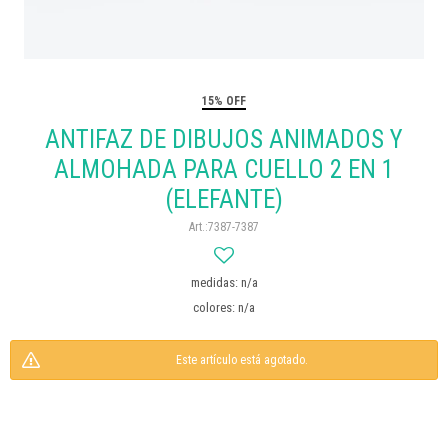
15% OFF
ANTIFAZ DE DIBUJOS ANIMADOS Y
ALMOHADA PARA CUELLO 2 EN 1
(ELEFANTE)
7387-7387
medidas: n/a
colores: n/a
Este artículo está agotado.