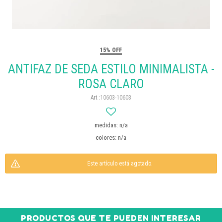
15% OFF
ANTIFAZ DE SEDA ESTILO MINIMALISTA -
ROSA CLARO
10603-10603
medidas: n/a
colores: n/a
Este artículo está agotado.
PRODUCTOS QUE TE PUEDEN INTERESAR