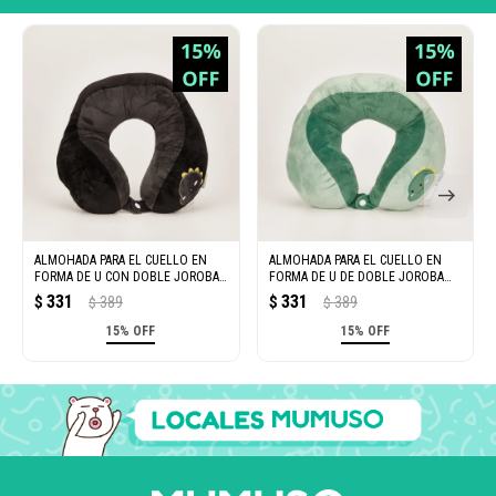
ALMOHADA PARA EL CUELLO EN
ALMOHADA PARA EL CUELLO EN
FORMA DE U CON DOBLE JOROBA
FORMA DE U DE DOBLE JOROBA
(NEGRO)
(VERDE)
331
331
$
389
$
389
$
$
15% OFF
15% OFF