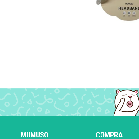
MUMUSO
COMPRA