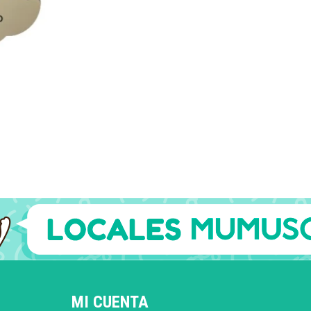
MI CUENTA